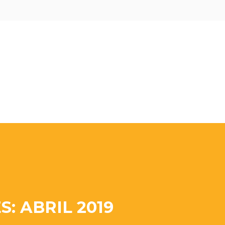
: ABRIL 2019