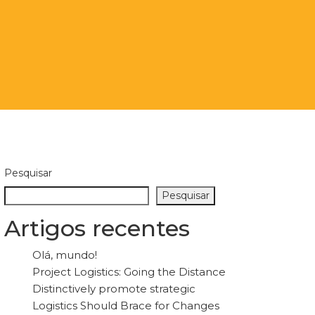
Pesquisar
Pesquisar
Artigos recentes
Olá, mundo!
Project Logistics: Going the Distance
Distinctively promote strategic
Logistics Should Brace for Changes