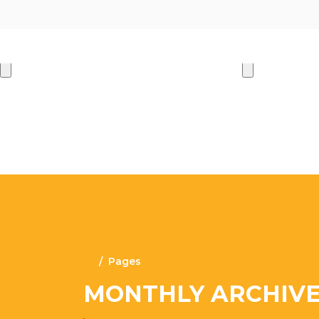
Pages
MONTHLY ARCHIVES